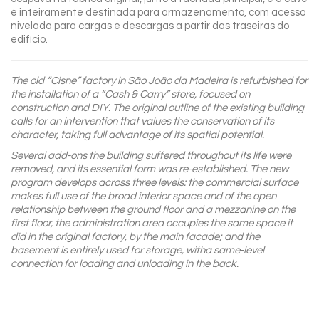
é inteiramente destinada para armazenamento, com acesso
nivelada para cargas e descargas a partir das traseiras do
edifício.
The old “Cisne” factory in São João da Madeira is refurbished for
the installation of a “Cash & Carry” store, focused on
construction and DIY. The original outline of the existing building
calls for an intervention that values the conservation of its
character, taking full advantage of its spatial potential.
Several add-ons the building suffered throughout its life were
removed, and its essential form was re-established. The new
program develops across three levels: the commercial surface
makes full use of the broad interior space and of the open
relationship between the ground floor and a mezzanine on the
first floor, the administration area occupies the same space it
did in the original factory, by the main facade; and the
basement is entirely used for storage, witha same-level
connection for loading and unloading in the back.