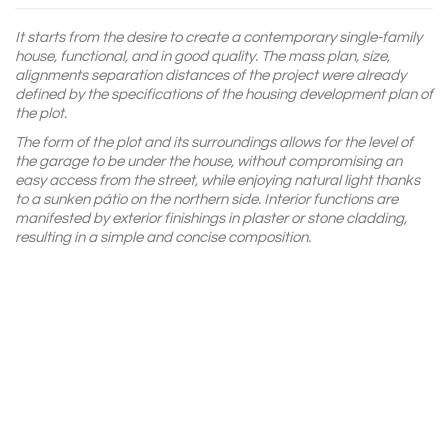
It starts from the desire to create a contemporary single-family
house, functional, and in good quality. The mass plan, size,
alignments separation distances of the project were already
defined by the specifications of the housing development plan of
the plot.
The form of the plot and its surroundings allows for the level of
the garage to be under the house, without compromising an
easy access from the street, while enjoying natural light thanks
to a sunken pátio on the northern side. Interior functions are
manifested by exterior finishings in plaster or stone cladding,
resulting in a simple and concise composition.